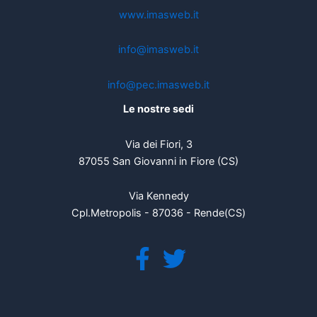
www.imasweb.it
info@imasweb.it
info@pec.imasweb.it
Le nostre sedi
Via dei Fiori, 3
87055 San Giovanni in Fiore (CS)
Via Kennedy
Cpl.Metropolis - 87036 - Rende(CS)