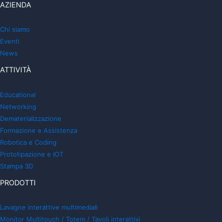
AZIENDA
Chi siamo
Eventi
News
ATTIVITÀ
Educational
Networking
Dematerializzazione
Formazione e Assistenza
Robotica e Coding
Prototipazione e IOT
Stampa 3D
PRODOTTI
Lavagne interattive multimediali
Monitor Multitouch / Totem / Tavoli interattivi