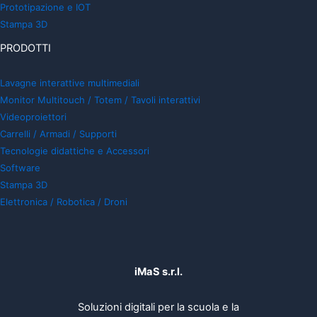
Prototipazione e IOT
Stampa 3D
PRODOTTI
Lavagne interattive multimediali
Monitor Multitouch / Totem / Tavoli interattivi
Videoproiettori
Carrelli / Armadi / Supporti
Tecnologie didattiche e Accessori
Software
Stampa 3D
Elettronica / Robotica / Droni
iMaS s.r.l.
Soluzioni digitali per la scuola e la