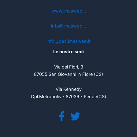
www.imasweb.it
info@imasweb.it
info@pec.imasweb.it
Le nostre sedi
Via dei Fiori, 3
87055 San Giovanni in Fiore (CS)
Via Kennedy
Cpl.Metropolis - 87036 - Rende(CS)