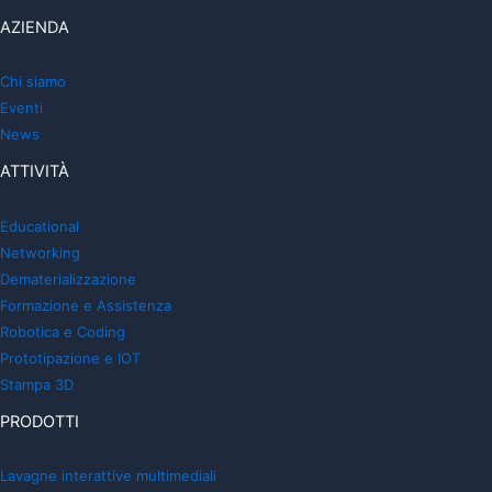
AZIENDA
Chi siamo
Eventi
News
ATTIVITÀ
Educational
Networking
Dematerializzazione
Formazione e Assistenza
Robotica e Coding
Prototipazione e IOT
Stampa 3D
PRODOTTI
Lavagne interattive multimediali