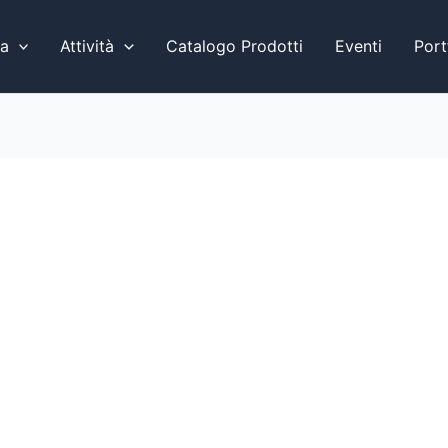
a
Attività
Catalogo Prodotti
Eventi
Port