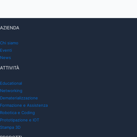
AZIENDA
Chi siamo
Eventi
News
ATTIVITÀ
Educational
Networking
Dematerializzazione
Formazione e Assistenza
Robotica e Coding
Prototipazione e IOT
Stampa 3D