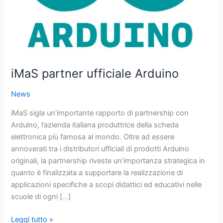
iMaS partner ufficiale Arduino
News
iMaS sigla un’importante rapporto di partnership con
Arduino, l’azienda italiana produttrice della scheda
elettronica più famosa al mondo. Oltre ad essere
annoverati tra i distributori ufficiali di prodotti Arduino
originali, la partnership riveste un’importanza strategica in
quanto è finalizzata a supportare la realizzazione di
applicazioni specifiche a scopi didattici ed educativi nelle
scuole di ogni […]
Leggi tutto »