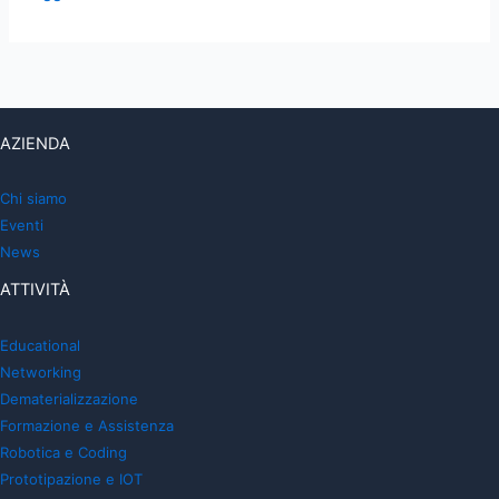
AZIENDA
Chi siamo
Eventi
News
ATTIVITÀ
Educational
Networking
Dematerializzazione
Formazione e Assistenza
Robotica e Coding
Prototipazione e IOT