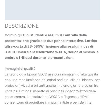
SPECIFICHE TECNICHE
DOCUMENTAZIONE
DESCRIZIONE
Coinvolgi i tuoi studenti e assumi il controllo della
presentazione grazie alle due penne interattive. L’ottica
ultra-corta di EB-585Wi, insieme alla resa luminosa di
3.300 lumen e alla risoluzione WXGA, riduce al minimo le
ombre e i riflessi durante le presentazioni.
Immagini di qualità
La tecnologia Epson 3LCD assicura immagini di alta qualità
con una resa luminosa dei colori pari a quella del bianco, per
proiezioni vivaci e brillanti anche in pieno giorno e colori tre
volte più luminosi rispetto ai principali videoproiettori della
concorrenza. La risoluzione WXGA e l’ingresso HDMI
consentono di proiettare immagini nitide e ben definite.