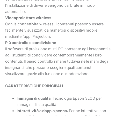
l’installazione di driver e vengono calibrate in modo
automatico.
Videoproiettore wireless
Con la connettività wireless, i contenuti possono essere
facilmente visualizzati da numerosi dispositivi mobile
mediante l’app iProjection.
Più controllo e condivisione
Il software di proiezione multi-PC consente agli insegnanti e
agli studenti di condividere contemporaneamente i loro
contenuti. Il pieno controllo rimane tuttavia nelle mani degli
insegnanti, che possono scegliere quali contenuti
visualizzare grazie alla funzione di moderazione.
CARATTERISTICHE PRINCIPALI
Immagini di qualità
: Tecnologia Epson 3LCD per
immagini di alta qualità
Interattività a doppia penna
: Penne interattive con