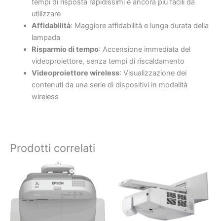
tempi di risposta rapidissimi e ancora più facili da
utilizzare
Affidabilità
: Maggiore affidabilità e lunga durata della
lampada
Risparmio di tempo
: Accensione immediata del
videoproiettore, senza tempi di riscaldamento
Videoproiettore wireless
: Visualizzazione dei
contenuti da una serie di dispositivi in modalità
wireless
Prodotti correlati