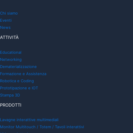
Chi siamo
Eventi
News
ATTIVITÀ
Educational
Networking
Dematerializzazione
Formazione e Assistenza
Robotica e Coding
Prototipazione e IOT
Stampa 3D
PRODOTTI
Lavagne interattive multimediali
Monitor Multitouch / Totem / Tavoli interattivi