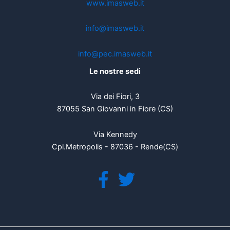
www.imasweb.it
info@imasweb.it
info@pec.imasweb.it
Le nostre sedi
Via dei Fiori, 3
87055 San Giovanni in Fiore (CS)
Via Kennedy
Cpl.Metropolis - 87036 - Rende(CS)