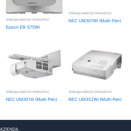
Videoproiettori Interattivi
Videoproiettori Interattivi
NEC UM301Wi (Multi-Pen)
Epson EB-575Wi
Videoproiettori Interattivi
Videoproiettori Interattivi
NEC UM301Xi (Multi-Pen)
NEC UM352Wi (Multi-Pen)
AZIENDA