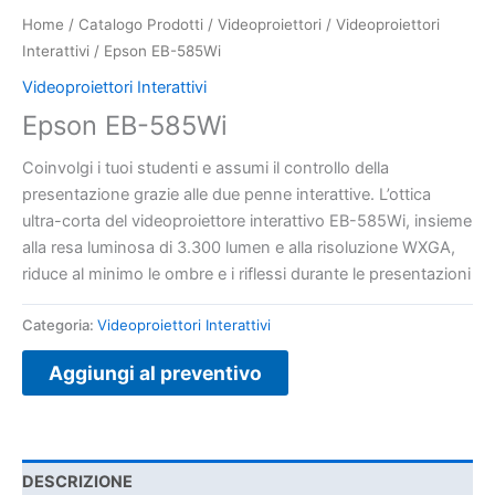
Home
/
Catalogo Prodotti
/
Videoproiettori
/
Videoproiettori
Interattivi
/ Epson EB-585Wi
Videoproiettori Interattivi
Epson EB-585Wi
Coinvolgi i tuoi studenti e assumi il controllo della
presentazione grazie alle due penne interattive. L’ottica
ultra-corta del videoproiettore interattivo EB-585Wi, insieme
alla resa luminosa di 3.300 lumen e alla risoluzione WXGA,
riduce al minimo le ombre e i riflessi durante le presentazioni
Categoria:
Videoproiettori Interattivi
Aggiungi al preventivo
DESCRIZIONE