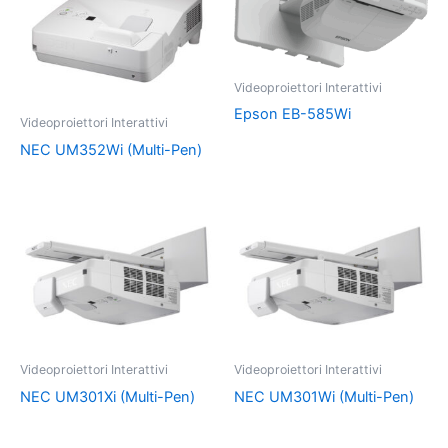
Videoproiettori Interattivi
Epson EB-585Wi
Videoproiettori Interattivi
NEC UM352Wi (Multi-Pen)
Videoproiettori Interattivi
Videoproiettori Interattivi
NEC UM301Xi (Multi-Pen)
NEC UM301Wi (Multi-Pen)