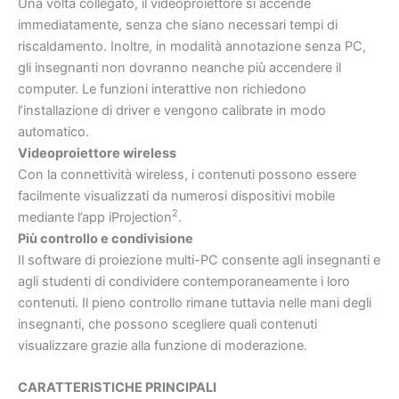
Una volta collegato, il videoproiettore si accende
immediatamente, senza che siano necessari tempi di
riscaldamento. Inoltre, in modalità annotazione senza PC,
gli insegnanti non dovranno neanche più accendere il
computer. Le funzioni interattive non richiedono
l’installazione di driver e vengono calibrate in modo
automatico.
Videoproiettore wireless
Con la connettività wireless, i contenuti possono essere
facilmente visualizzati da numerosi dispositivi mobile
2
mediante l’app iProjection
.
Più controllo e condivisione
Il software di proiezione multi-PC consente agli insegnanti e
agli studenti di condividere contemporaneamente i loro
contenuti. Il pieno controllo rimane tuttavia nelle mani degli
insegnanti, che possono scegliere quali contenuti
visualizzare grazie alla funzione di moderazione.
CARATTERISTICHE PRINCIPALI