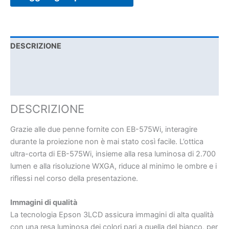
DESCRIZIONE
SPECIFICHE TECNICHE
DOCUMENTAZIONE
DESCRIZIONE
Grazie alle due penne fornite con EB-575Wi, interagire
durante la proiezione non è mai stato così facile. L’ottica
ultra-corta di EB-575Wi, insieme alla resa luminosa di 2.700
lumen e alla risoluzione WXGA, riduce al minimo le ombre e i
riflessi nel corso della presentazione.
Immagini di qualità
La tecnologia Epson 3LCD assicura immagini di alta qualità
con una resa luminosa dei colori pari a quella del bianco, per