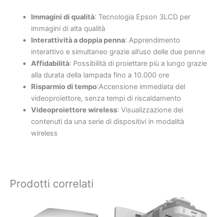
Immagini di qualità
: Tecnologia Epson 3LCD per
immagini di alta qualità
Interattività a doppia penna
: Apprendimento
interattivo e simultaneo grazie all’uso delle due penne
Affidabilità
: Possibilità di proiettare più a lungo grazie
alla durata della lampada fino a 10.000 ore
Risparmio di tempo
:Accensione immediata del
videoproiettore, senza tempi di riscaldamento
Videoproiettore wireless
: Visualizzazione dei
contenuti da una serie di dispositivi in modalità
wireless
Prodotti correlati