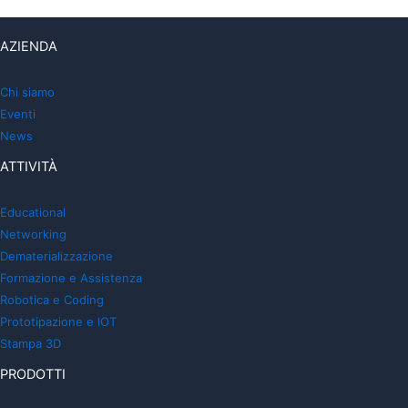
AZIENDA
Chi siamo
Eventi
News
ATTIVITÀ
Educational
Networking
Dematerializzazione
Formazione e Assistenza
Robotica e Coding
Prototipazione e IOT
Stampa 3D
PRODOTTI