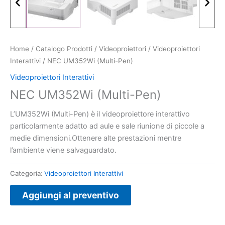
Home
/
Catalogo Prodotti
/
Videoproiettori
/
Videoproiettori
Interattivi
/ NEC UM352Wi (Multi-Pen)
Videoproiettori Interattivi
NEC UM352Wi (Multi-Pen)
L’UM352Wi (Multi-Pen) è il videoproiettore interattivo
particolarmente adatto ad aule e sale riunione di piccole a
medie dimensioni.Ottenere alte prestazioni mentre
l’ambiente viene salvaguardato.
Categoria:
Videoproiettori Interattivi
Aggiungi al preventivo