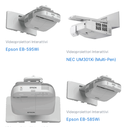
Videoproiettori Interattivi
Epson EB-595Wi
Videoproiettori Interattivi
NEC UM301Xi (Multi-Pen)
Videoproiettori Interattivi
Epson EB-585Wi