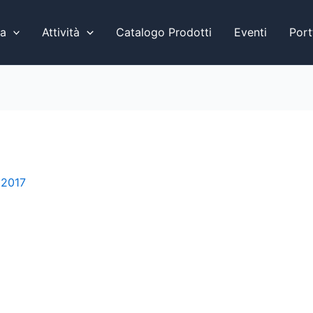
a
Attività
Catalogo Prodotti
Eventi
Port
 2017