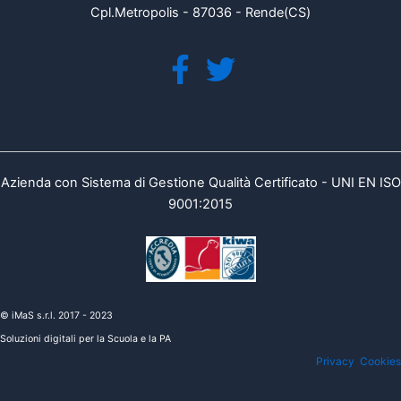
Cpl.Metropolis - 87036 - Rende(CS)
Azienda con Sistema di Gestione Qualità Certificato - UNI EN ISO
9001:2015
© iMaS s.r.l. 2017 - 2023
Soluzioni digitali per la Scuola e la PA
Privacy
Cookies